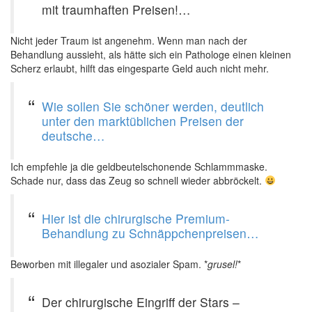
mit traumhaften Preisen!…
Nicht jeder Traum ist angenehm. Wenn man nach der
Behandlung aussieht, als hätte sich ein Pathologe einen kleinen
Scherz erlaubt, hilft das eingesparte Geld auch nicht mehr.
Wie sollen Sie schöner werden, deutlich
unter den marktüblichen Preisen der
deutsche…
Ich empfehle ja die geldbeutelschonende Schlammmaske.
Schade nur, dass das Zeug so schnell wieder abbröckelt.
Hier ist die chirurgische Premium-
Behandlung zu Schnäppchenpreisen…
Beworben mit illegaler und asozialer Spam. *
grusel!
*
Der chirurgische Eingriff der Stars –