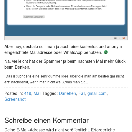
Aber hey, deshalb soll man ja auch eine kostenlos und anonym
eingerichtete Mailadresse oder WhatsApp benutzen.
Na, vielleicht hat der Spammer ja beim nächsten Mal mehr Glück
beim Denken.
¹Das ist übrigens eine sehr dumme Idee, über die man am besten gar nicht
erst nachdenkt, wenn man nicht weiß, was man tut…
Posted in:
419
,
Mail
Tagged:
Darlehen
,
Fail
,
gmail.com
,
Screenshot
Schreibe einen Kommentar
Deine E-Mail-Adresse wird nicht veröffentlicht.
Erforderliche