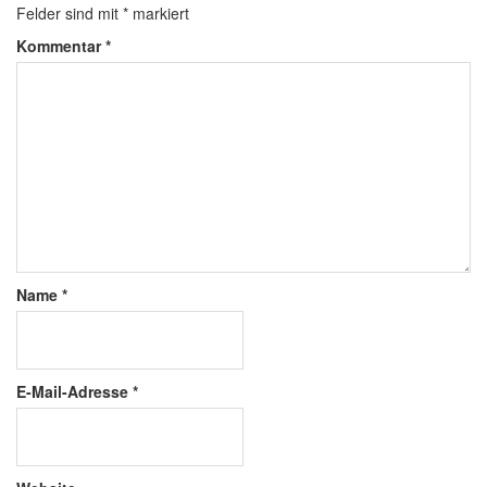
Felder sind mit
*
markiert
Kommentar
*
Name
*
E-Mail-Adresse
*