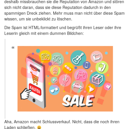
deshalb missbrauchen sie die Reputation von Amazon und stören
sich nicht daran, dass sie diese Reputation dadurch in den
spammigen Dreck ziehen. Mehr muss man nicht über diese Spam
wissen, um sie unbeklickt zu löschen.
Die Spam ist HTML-formatiert und begrüßt ihren Leser oder ihre
Leserin gleich mit einem dummen Bildchen:
Aha, Amazon macht Schlussverkauf. Nicht, dass die noch ihren
Laden schließen.