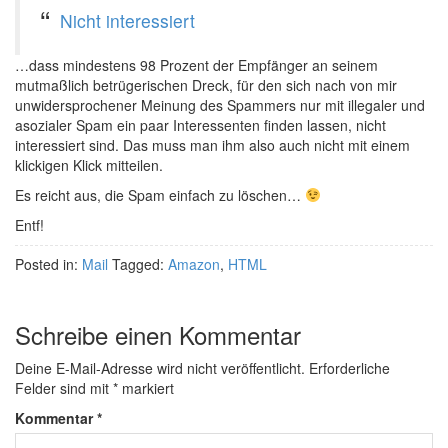
Nicht interessiert
…dass mindestens 98 Prozent der Empfänger an seinem
mutmaßlich betrügerischen Dreck, für den sich nach von mir
unwidersprochener Meinung des Spammers nur mit illegaler und
asozialer Spam ein paar Interessenten finden lassen, nicht
interessiert sind. Das muss man ihm also auch nicht mit einem
klickigen Klick mitteilen.
Es reicht aus, die Spam einfach zu löschen…
Entf!
Posted in:
Mail
Tagged:
Amazon
,
HTML
Schreibe einen Kommentar
Deine E-Mail-Adresse wird nicht veröffentlicht.
Erforderliche
Felder sind mit
*
markiert
Kommentar
*