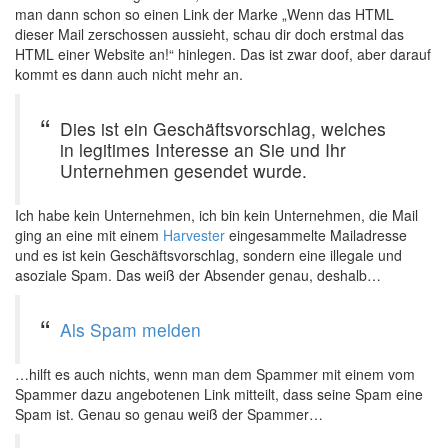
man dann schon so einen Link der Marke „Wenn das HTML
dieser Mail zerschossen aussieht, schau dir doch erstmal das
HTML einer Website an!“ hinlegen. Das ist zwar doof, aber darauf
kommt es dann auch nicht mehr an.
Dies ist ein Geschäftsvorschlag, welches
in legitimes Interesse an Sie und Ihr
Unternehmen gesendet wurde.
Ich habe kein Unternehmen, ich bin kein Unternehmen, die Mail
ging an eine mit einem
Harvester
eingesammelte Mailadresse
und es ist kein Geschäftsvorschlag, sondern eine illegale und
asoziale Spam. Das weiß der Absender genau, deshalb…
Als Spam melden
…hilft es auch nichts, wenn man dem Spammer mit einem vom
Spammer dazu angebotenen Link mitteilt, dass seine Spam eine
Spam ist. Genau so genau weiß der Spammer…