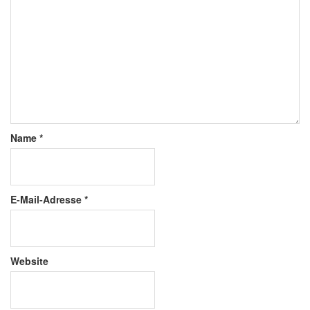
Name
*
E-Mail-Adresse
*
Website