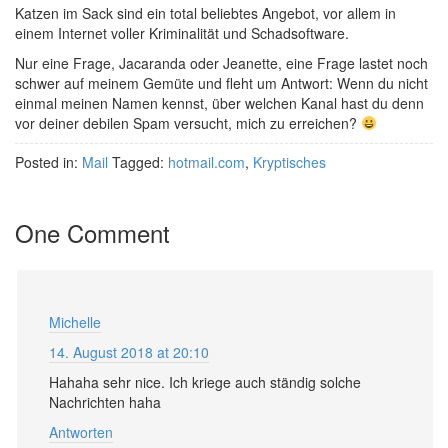
Katzen im Sack sind ein total beliebtes Angebot, vor allem in
einem Internet voller Kriminalität und Schadsoftware.
Nur eine Frage, Jacaranda oder Jeanette, eine Frage lastet noch
schwer auf meinem Gemüte und fleht um Antwort: Wenn du nicht
einmal meinen Namen kennst, über welchen Kanal hast du denn
vor deiner debilen Spam versucht, mich zu erreichen?
Posted in:
Mail
Tagged:
hotmail.com
,
Kryptisches
One Comment
Michelle
14. August 2018 at 20:10
Hahaha sehr nice. Ich kriege auch ständig solche
Nachrichten haha
Antworten