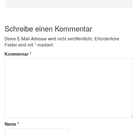
Schreibe einen Kommentar
Deine E-Mail-Adresse wird nicht veröffentlicht.
Erforderliche
Felder sind mit
*
markiert
Kommentar
*
Name
*