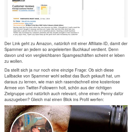
Der Link geht zu Amazon,
natürlich
mit einer Affiliate-ID, damit der
Spammer an jedem so angeleierten Buchkauf verdient. Denn
davon und von vergleichbaren Spamgeschäften scheint er leben
zu wollen.
Da stellt sich ja nur noch eine einzige Frage: Ob sich diese
Lallbacke von Spammer wohl selbst das Buch gekauft hat, um
daraus zu lernen, wie man sich rasendschnell eine kostenlose
Armee von Twitter-Followern holt, schön aus der richtigen
Zielgruppe und natürlich auch relevant, ohne einen Penny dafür
auszugeben? Gleich mal einen Blick ins Profil werfen: