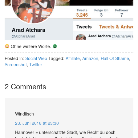
Ohne weitere Worte.
Posted in:
Social Web
Tagged:
Affiliate
,
Amazon
,
Hall Of Shame
,
Screenshot
,
Twitter
2 Comments
Windfisch
23. Juni 2018 at 23:30
Hannover = unterschätzte Stadt, wie Recht du doch