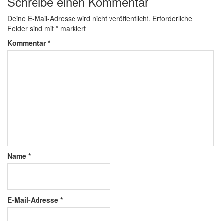
Schreibe einen Kommentar
Deine E-Mail-Adresse wird nicht veröffentlicht.
Erforderliche
Felder sind mit
*
markiert
Kommentar
*
Name
*
E-Mail-Adresse
*