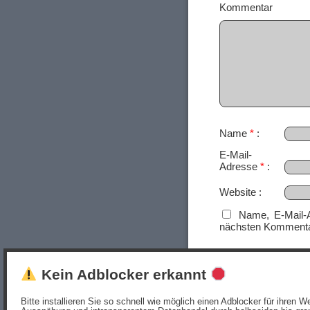
Ko
Name
*
E-Mail-
Adresse
*
Website
Name, E-Mail-
nächsten Kommenta
Kein Adblocker erkannt
Bitte installieren Sie so schnell wie möglich einen Adblocker für ihren