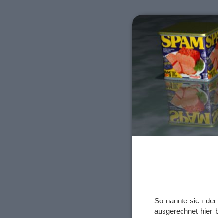
So nannte sich der
ausgerechnet hier 