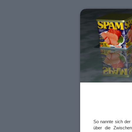
So nannte sich de
über die Zwischen