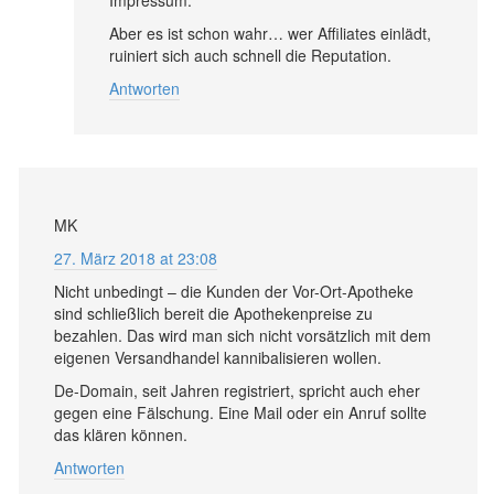
Aber es ist schon wahr… wer Affiliates einlädt,
ruiniert sich auch schnell die Reputation.
Antworten
MK
27. März 2018 at 23:08
Nicht unbedingt – die Kunden der Vor-Ort-Apotheke
sind schließlich bereit die Apothekenpreise zu
bezahlen. Das wird man sich nicht vorsätzlich mit dem
eigenen Versandhandel kannibalisieren wollen.
De-Domain, seit Jahren registriert, spricht auch eher
gegen eine Fälschung. Eine Mail oder ein Anruf sollte
das klären können.
Antworten