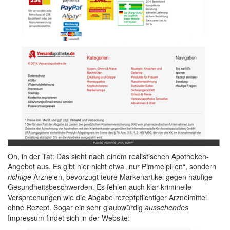
Oh, in der Tat: Das sieht nach einem realistischen Apotheken-
Angebot aus. Es gibt hier nicht etwa „nur Pimmelpillen“, sondern
richtige
Arzneien, bevorzugt teure Markenartikel gegen häufige
Gesundheitsbeschwerden. Es fehlen auch klar kriminelle
Versprechungen wie die Abgabe rezeptpflichtiger Arzneimittel
ohne Rezept. Sogar ein sehr glaubwürdig
aussehendes
Impressum findet sich in der Website: