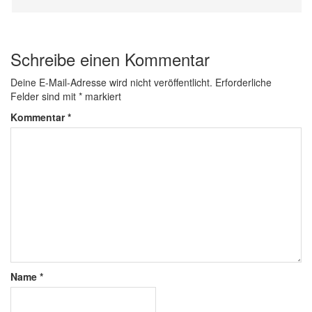
Schreibe einen Kommentar
Deine E-Mail-Adresse wird nicht veröffentlicht.
Erforderliche
Felder sind mit
*
markiert
Kommentar
*
Name
*