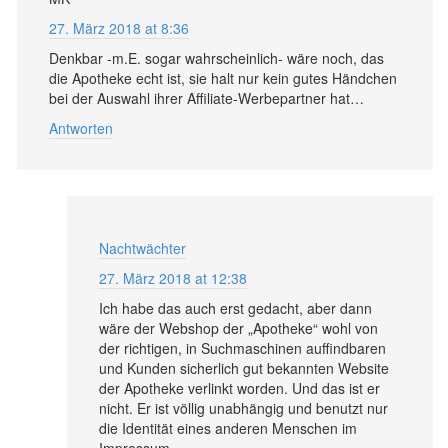
27. März 2018 at 8:36
Denkbar -m.E. sogar wahrscheinlich- wäre noch, das
die Apotheke echt ist, sie halt nur kein gutes Händchen
bei der Auswahl ihrer Affiliate-Werbepartner hat…
Antworten
Nachtwächter
27. März 2018 at 12:38
Ich habe das auch erst gedacht, aber dann
wäre der Webshop der „Apotheke“ wohl von
der richtigen, in Suchmaschinen auffindbaren
und Kunden sicherlich gut bekannten Website
der Apotheke verlinkt worden. Und das ist er
nicht. Er ist völlig unabhängig und benutzt nur
die Identität eines anderen Menschen im
Impressum.