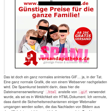
Das ist doch ein ganz normales animiertes GIF… ja, in der Tat.
Eine ganz normale Grafik, die von einem Webserver nachgeladen
wird. Die Spamkunst besteht darin, dass hier die
Dateinamenserweiterung¹
anstelle von
verwendet
.html
.gif
wurde, als sei es in Wirklichkeit ein HTML-Dokument. Ich vermute,
dass damit die Sicherheitsmechanismen einiger Webmailer
umgangen werden sollen, die das Nachladen von Bildern aus