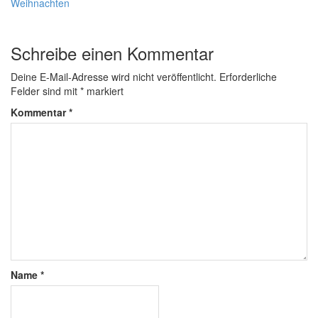
Weihnachten
Schreibe einen Kommentar
Deine E-Mail-Adresse wird nicht veröffentlicht.
Erforderliche
Felder sind mit
*
markiert
Kommentar
*
Name
*