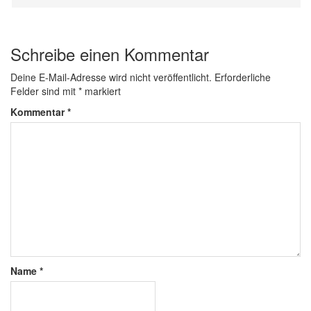
Schreibe einen Kommentar
Deine E-Mail-Adresse wird nicht veröffentlicht.
Erforderliche
Felder sind mit
*
markiert
Kommentar
*
Name
*