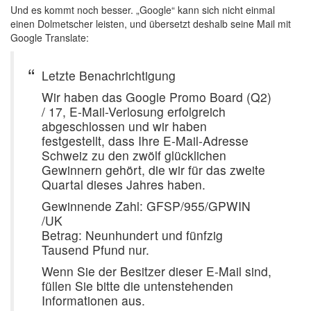
Und es kommt noch besser. „Google“ kann sich nicht einmal
einen Dolmetscher leisten, und übersetzt deshalb seine Mail mit
Google Translate:
Letzte Benachrichtigung
Wir haben das Google Promo Board (Q2)
/ 17, E-Mail-Verlosung erfolgreich
abgeschlossen und wir haben
festgestellt, dass Ihre E-Mail-Adresse
Schweiz zu den zwölf glücklichen
Gewinnern gehört, die wir für das zweite
Quartal dieses Jahres haben.
Gewinnende Zahl: GFSP/955/GPWIN
/UK
Betrag: Neunhundert und fünfzig
Tausend Pfund nur.
Wenn Sie der Besitzer dieser E-Mail sind,
füllen Sie bitte die untenstehenden
Informationen aus.