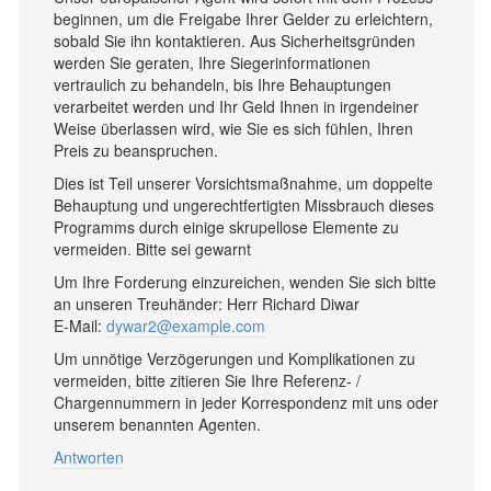
beginnen, um die Freigabe Ihrer Gelder zu erleichtern,
sobald Sie ihn kontaktieren. Aus Sicherheitsgründen
werden Sie geraten, Ihre Siegerinformationen
vertraulich zu behandeln, bis Ihre Behauptungen
verarbeitet werden und Ihr Geld Ihnen in irgendeiner
Weise überlassen wird, wie Sie es sich fühlen, Ihren
Preis zu beanspruchen.
Dies ist Teil unserer Vorsichtsmaßnahme, um doppelte
Behauptung und ungerechtfertigten Missbrauch dieses
Programms durch einige skrupellose Elemente zu
vermeiden. Bitte sei gewarnt
Um Ihre Forderung einzureichen, wenden Sie sich bitte
an unseren Treuhänder: Herr Richard Diwar
E-Mail:
dywar2@example.com
Um unnötige Verzögerungen und Komplikationen zu
vermeiden, bitte zitieren Sie Ihre Referenz- /
Chargennummern in jeder Korrespondenz mit uns oder
unserem benannten Agenten.
Antworten