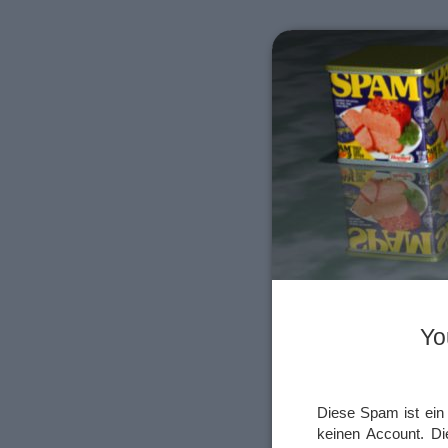
Yo
Diese Spam ist ein 
keinen Account. Di