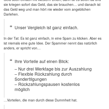
sie kriegen sofort das Geld, das sie brauchen… und danach ist
das Geld weg und man hört nie wieder vom angeblichen
Darlehen.
Unser Vergleich ist ganz einfach.
In der Tat: Es ist ganz einfach, in eine Spam zu klicken. Aber es
ist niemals eine gute Idee. Der Spammer nennt das natürlich
anders, er spricht von…
Ihre Vorteile auf einen Blick:
– Nur drei Werktage bis zur Auszahlung
– Flexible Rückzahlung durch
Sondertilgungen
– Rückzahlungspausen kostenlos
möglich
…Vorteilen, die man durch diese Dummheit hat.