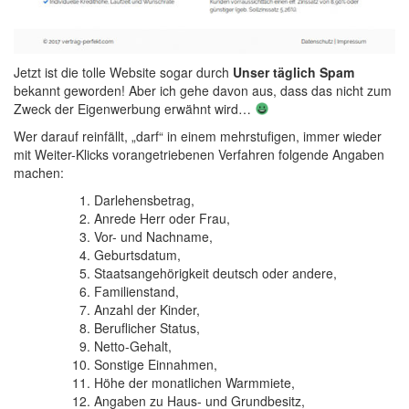
Jetzt ist die tolle Website sogar durch
Unser täglich Spam
bekannt geworden! Aber ich gehe davon aus, dass das nicht zum
Zweck der Eigenwerbung erwähnt wird…
Wer darauf reinfällt, „darf“ in einem mehrstufigen, immer wieder
mit Weiter-Klicks vorangetriebenen Verfahren folgende Angaben
machen:
Darlehensbetrag,
Anrede Herr oder Frau,
Vor- und Nachname,
Geburtsdatum,
Staatsangehörigkeit deutsch oder andere,
Familienstand,
Anzahl der Kinder,
Beruflicher Status,
Netto-Gehalt,
Sonstige Einnahmen,
Höhe der monatlichen Warmmiete,
Angaben zu Haus- und Grundbesitz,