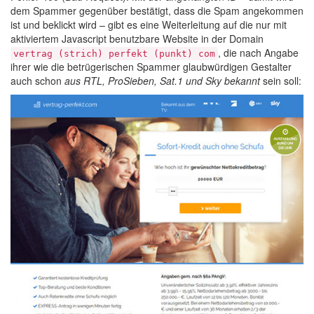
dem Spammer gegenüber bestätigt, dass die Spam angekommen
ist und beklickt wird – gibt es eine Weiterleitung auf die nur mit
aktiviertem Javascript benutzbare Website in der Domain
, die nach Angabe
vertrag (strich) perfekt (punkt) com
ihrer wie die betrügerischen Spammer glaubwürdigen Gestalter
auch schon
aus RTL, ProSieben, Sat.1 und Sky bekannt
sein soll: