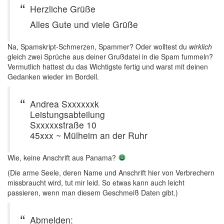
Herzliche Grüße
Alles Gute und viele Grüße
Na, Spamskript-Schmerzen, Spammer? Oder wolltest du
wirklich
gleich zwei Sprüche aus deiner Grußdatei in die Spam fummeln?
Vermutlich hattest du das Wichtigste fertig und warst mit deinen
Gedanken wieder im Bordell.
Andrea Sxxxxxxk
Leistungsabteilung
Sxxxxxstraße 10
45xxx ~ Mülheim an der Ruhr
Wie, keine Anschrift aus Panama?
(Die arme Seele, deren Name und Anschrift hier von Verbrechern
missbraucht wird, tut mir leid. So etwas kann auch leicht
passieren, wenn man diesem Geschmeiß Daten gibt.)
Abmelden: