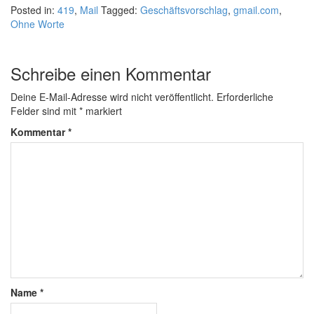
Posted in:
419
,
Mail
Tagged:
Geschäftsvorschlag
,
gmail.com
,
Ohne Worte
Schreibe einen Kommentar
Deine E-Mail-Adresse wird nicht veröffentlicht.
Erforderliche
Felder sind mit
*
markiert
Kommentar
*
Name
*