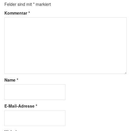
Felder sind mit
*
markiert
Kommentar
*
Name
*
E-Mail-Adresse
*