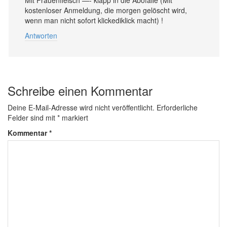
kostenloser Anmeldung, die morgen gelöscht wird,
wenn man nicht sofort klickediklick macht) !
Antworten
Schreibe einen Kommentar
Deine E-Mail-Adresse wird nicht veröffentlicht.
Erforderliche
Felder sind mit
*
markiert
Kommentar
*