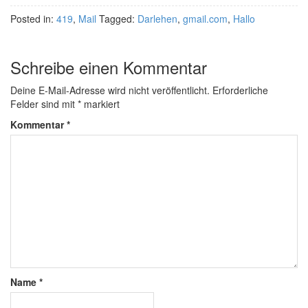
Posted in:
419
,
Mail
Tagged:
Darlehen
,
gmail.com
,
Hallo
Schreibe einen Kommentar
Deine E-Mail-Adresse wird nicht veröffentlicht.
Erforderliche
Felder sind mit
*
markiert
Kommentar
*
Name
*