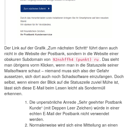
Der Link auf der Grafik „Zum nächsten Schritt“ führt dann auch
nicht in die Website der Postbank, sondern in die Website einer
obskuren Subdomain von
. Das sieht
92nshffh4 (punkt) ru
man übrigens vorm Klicken, wenn man in die Statuszeile seiner
Mailsoftware schaut – niemand muss sich also der Gefahr
aussetzen, sich dort auch noch Schadsoftware einzufangen. Doch
selbst, wenn einem der Blick auf die Statuszeile zuviel Mühe ist,
lässt sich diese E-Mail beim Lesen leicht als Sondermüll
erkennen.
Die unpersönliche Anrede „Sehr geehrter Postbank
Kunde“ (mit Deppen Leer Zeichen) würde in einer
echten E-Mail der Postbank nicht verwendet
werden.
Normalerweise wird sich eine Mitteilung an einen