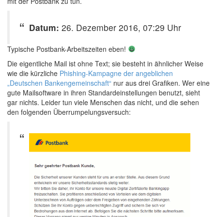
mit der Postbank zu tun.
Datum:
26. Dezember 2016, 07:29 Uhr
Typische Postbank-Arbeitszeiten eben!
Die eigentliche Mail ist ohne Text; sie besteht in ähnlicher Weise
wie die kürzliche
Phishing-Kampagne der angeblichen
„Deutschen Bankengemeinschaft“
nur aus drei Grafiken. Wer eine
gute Mailsoftware in ihren Standardeinstellungen benutzt, sieht
gar nichts. Leider tun viele Menschen das nicht, und die sehen
den folgenden Überrumpelungsversuch: