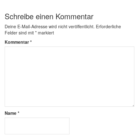
Schreibe einen Kommentar
Deine E-Mail-Adresse wird nicht veröffentlicht.
Erforderliche
Felder sind mit
*
markiert
Kommentar
*
Name
*