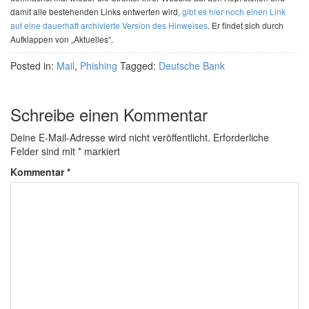
damit alle bestehenden Links entwerten wird,
gibt es hier noch einen Link
auf eine dauerhaft archivierte Version des Hinweises
. Er findet sich durch
Aufklappen von „Aktuelles“.
Posted in:
Mail
,
Phishing
Tagged:
Deutsche Bank
Schreibe einen Kommentar
Deine E-Mail-Adresse wird nicht veröffentlicht.
Erforderliche
Felder sind mit
*
markiert
Kommentar
*