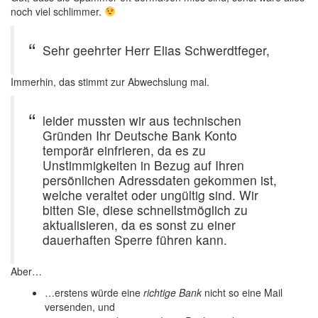
noch viel schlimmer.
Sehr geehrter Herr Elias Schwerdtfeger,
Immerhin, das stimmt zur Abwechslung mal.
leider mussten wir aus technischen
Gründen Ihr Deutsche Bank Konto
temporär einfrieren, da es zu
Unstimmigkeiten in Bezug auf Ihren
persönlichen Adressdaten gekommen ist,
welche veraltet oder ungültig sind. Wir
bitten Sie, diese schnellstmöglich zu
aktualisieren, da es sonst zu einer
dauerhaften Sperre führen kann.
Aber…
…erstens würde eine
richtige Bank
nicht so eine Mail
versenden, und