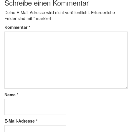
Schreibe einen Kommentar
Deine E-Mail-Adresse wird nicht veröffentlicht.
Erforderliche
Felder sind mit
*
markiert
Kommentar
*
Name
*
E-Mail-Adresse
*