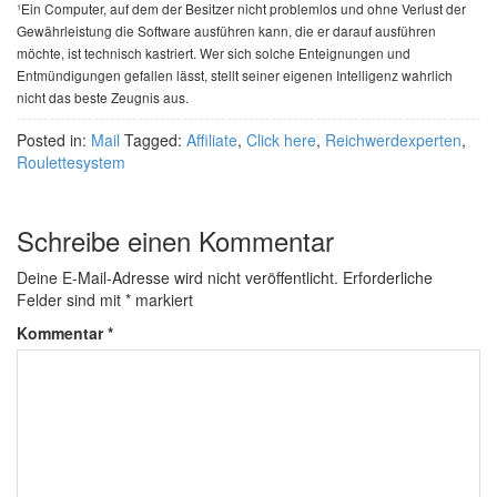
¹Ein Computer, auf dem der Besitzer nicht problemlos und ohne Verlust der
Gewährleistung die Software ausführen kann, die er darauf ausführen
möchte, ist technisch kastriert. Wer sich solche Enteignungen und
Entmündigungen gefallen lässt, stellt seiner eigenen Intelligenz wahrlich
nicht das beste Zeugnis aus.
Posted in:
Mail
Tagged:
Affiliate
,
Click here
,
Reichwerdexperten
,
Roulettesystem
Schreibe einen Kommentar
Deine E-Mail-Adresse wird nicht veröffentlicht.
Erforderliche
Felder sind mit
*
markiert
Kommentar
*