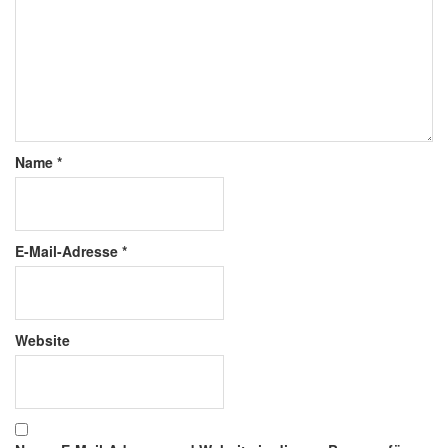
Name
*
E-Mail-Adresse
*
Website