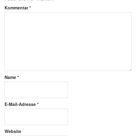
Kommentar
*
Name
*
E-Mail-Adresse
*
Website