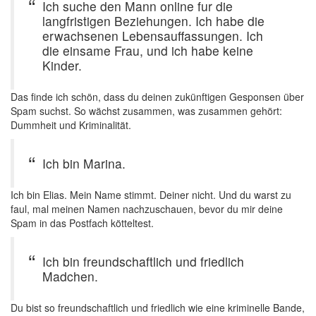
Ich suche den Mann online fur die
langfristigen Beziehungen. Ich habe die
erwachsenen Lebensauffassungen. Ich
die einsame Frau, und ich habe keine
Kinder.
Das finde ich schön, dass du deinen zukünftigen Gesponsen über
Spam suchst. So wächst zusammen, was zusammen gehört:
Dummheit und Kriminalität.
Ich bin Marina.
Ich bin Elias. Mein Name stimmt. Deiner nicht. Und du warst zu
faul, mal meinen Namen nachzuschauen, bevor du mir deine
Spam in das Postfach kötteltest.
Ich bin freundschaftlich und friedlich
Madchen.
Du bist so freundschaftlich und friedlich wie eine kriminelle Bande,