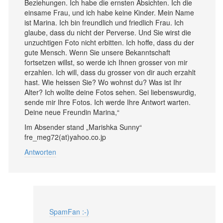
Beziehungen. Ich habe die ernsten Absichten. Ich die
einsame Frau, und ich habe keine Kinder. Mein Name
ist Marina. Ich bin freundlich und friedlich Frau. Ich
glaube, dass du nicht der Perverse. Und Sie wirst die
unzuchtigen Foto nicht erbitten. Ich hoffe, dass du der
gute Mensch. Wenn Sie unsere Bekanntschaft
fortsetzen willst, so werde ich Ihnen grosser von mir
erzahlen. Ich will, dass du grosser von dir auch erzahlt
hast. Wie heissen Sie? Wo wohnst du? Was ist Ihr
Alter? Ich wollte deine Fotos sehen. Sei liebenswurdig,
sende mir Ihre Fotos. Ich werde Ihre Antwort warten.
Deine neue Freundin Marina,“
Im Absender stand „Marishka Sunny“
fre_meg72(at)yahoo.co.jp
Antworten
SpamFan :-)