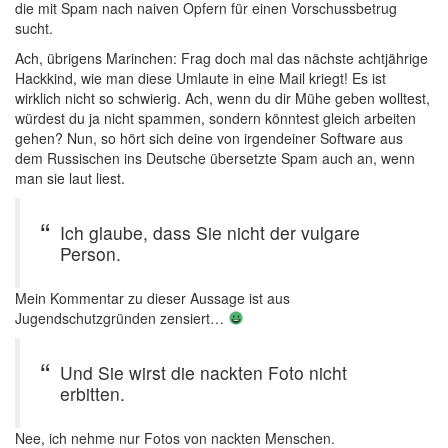
die mit Spam nach naiven Opfern für einen Vorschussbetrug
sucht.
Ach, übrigens Marinchen: Frag doch mal das nächste achtjährige
Hackkind, wie man diese Umlaute in eine Mail kriegt! Es ist
wirklich nicht so schwierig. Ach, wenn du dir Mühe geben wolltest,
würdest du ja nicht spammen, sondern könntest gleich arbeiten
gehen? Nun, so hört sich deine von irgendeiner Software aus
dem Russischen ins Deutsche übersetzte Spam auch an, wenn
man sie laut liest.
Ich glaube, dass Sie nicht der vulgare
Person.
Mein Kommentar zu dieser Aussage ist aus
Jugendschutzgründen zensiert…
Und Sie wirst die nackten Foto nicht
erbitten.
Nee, ich nehme nur Fotos von nackten Menschen.