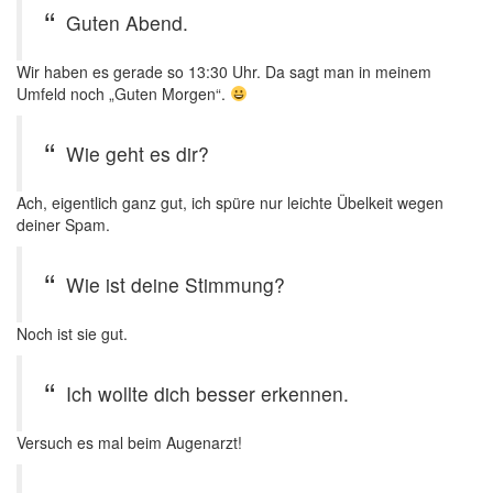
Guten Abend.
Wir haben es gerade so 13:30 Uhr. Da sagt man in meinem
Umfeld noch „Guten Morgen“.
Wie geht es dir?
Ach, eigentlich ganz gut, ich spüre nur leichte Übelkeit wegen
deiner Spam.
Wie ist deine Stimmung?
Noch ist sie gut.
Ich wollte dich besser erkennen.
Versuch es mal beim Augenarzt!