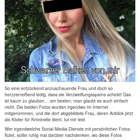
So eine entzückend anzuschauende Frau und doch so
herzzerreißend ledig, dass sie Verzweiflungsspams schickt! Das
ist kaum zu glauben… am besten, man glaubt es auch einfach
nicht. Die beiden Fotos wurden irgendwo im Internet
mitgenommen, und die dort abgebildete Frau, deren Anblick jetzt
als Köder für Kriminelle dient, tut mir leid.
Wer irgendwelche Social-Media-Dienste mit persönlichen Fotos
flutet, sollte ruhig mal darüber nachdenken, wo diese Fotos