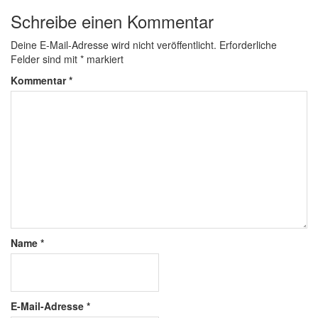
Schreibe einen Kommentar
Deine E-Mail-Adresse wird nicht veröffentlicht.
Erforderliche
Felder sind mit
*
markiert
Kommentar
*
Name
*
E-Mail-Adresse
*