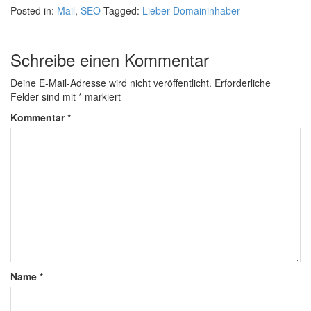
Posted in:
Mail
,
SEO
Tagged:
Lieber Domaininhaber
Schreibe einen Kommentar
Deine E-Mail-Adresse wird nicht veröffentlicht.
Erforderliche
Felder sind mit
*
markiert
Kommentar
*
Name
*