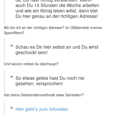
auch Du 10 Stunden die Woche arbeiten
und wie ein König leben willst, dann bist
Du hier genau an der richtigen Adresse!
Wo
bin ich an der richtigen Adresse? Im Glibbersieb meines
Spamfilters?
Schau es Dir hier selbst an und Du wirst
geschockt sein!
Und wovon redest du überhaupt?
So etwas geiles hast Du noch nie
gesehen, versprochen!
Hat deine Geldverdienmethode etwa Genitalien?
Hier geht’s zum Infovideo
.