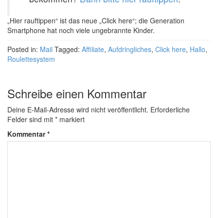
„Hier rauftippen“ ist das neue „Click here“; die Generation
Smartphone hat noch viele ungebrannte Kinder.
Posted in:
Mail
Tagged:
Affiliate
,
Aufdringliches
,
Click here
,
Hallo
,
Roulettesystem
Schreibe einen Kommentar
Deine E-Mail-Adresse wird nicht veröffentlicht.
Erforderliche
Felder sind mit
*
markiert
Kommentar
*