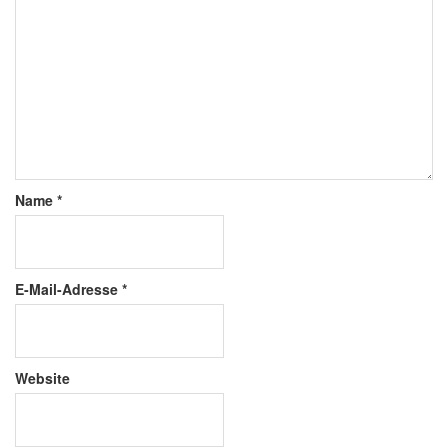
Name
*
E-Mail-Adresse
*
Website