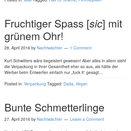
Fruchtiger Spass [
sic
] mit
grünem Ohr!
28. April 2016
by
Nachtwächter
1 Comment
Kurt Schwitters wäre begeistert gewesen! Aber alles in allem sieht
die Verpackung in ihrer Gesamtheit eher so aus, als hätte der
Werber beim Entwerfen einfach nur „fuck it“ gesagt…
Posted in:
Verpackung
Tagged:
Dada
,
Vegan
Bunte Schmetterlinge
27. April 2016
by
Nachtwächter
Leave a Comment