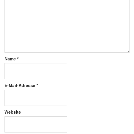
Name
*
E-Mail-Adresse
*
Website