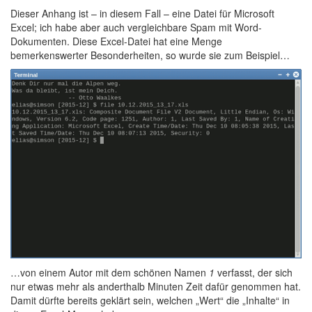
Dieser Anhang ist – in diesem Fall – eine Datei für Microsoft
Excel; ich habe aber auch vergleichbare Spam mit Word-
Dokumenten. Diese Excel-Datei hat eine Menge
bemerkenswerter Besonderheiten, so wurde sie zum Beispiel…
…von einem Autor mit dem schönen Namen
1
verfasst, der sich
nur etwas mehr als anderthalb Minuten Zeit dafür genommen hat.
Damit dürfte bereits geklärt sein, welchen „Wert“ die „Inhalte“ in