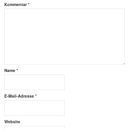
Kommentar
*
Name
*
E-Mail-Adresse
*
Website