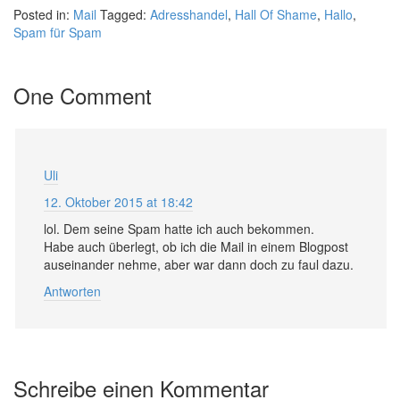
Posted in:
Mail
Tagged:
Adresshandel
,
Hall Of Shame
,
Hallo
,
Spam für Spam
One Comment
Uli
12. Oktober 2015 at 18:42
lol. Dem seine Spam hatte ich auch bekommen.
Habe auch überlegt, ob ich die Mail in einem Blogpost
auseinander nehme, aber war dann doch zu faul dazu.
Antworten
Schreibe einen Kommentar