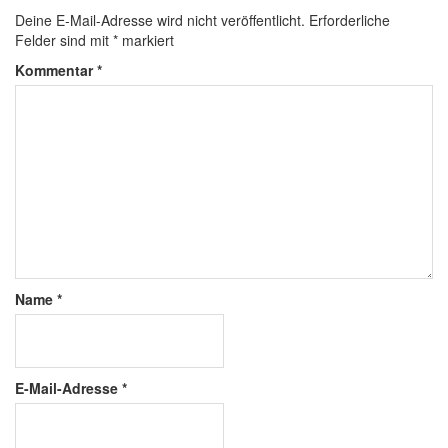
Deine E-Mail-Adresse wird nicht veröffentlicht.
Erforderliche
Felder sind mit
*
markiert
Kommentar
*
Name
*
E-Mail-Adresse
*