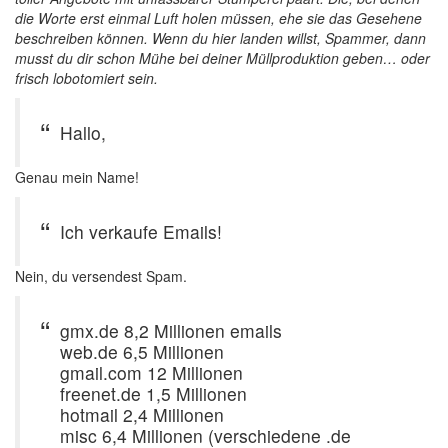
die Worte erst einmal Luft holen müssen, ehe sie das Gesehene
beschreiben können. Wenn du hier landen willst, Spammer, dann
musst du dir schon Mühe bei deiner Müllproduktion geben… oder
frisch lobotomiert sein.
Hallo,
Genau mein Name!
Ich verkaufe Emails!
Nein, du versendest Spam.
gmx.de 8,2 Millionen emails
web.de 6,5 Millionen
gmail.com 12 Millionen
freenet.de 1,5 Millionen
hotmail 2,4 Millionen
misc 6,4 Millionen (verschiedene .de