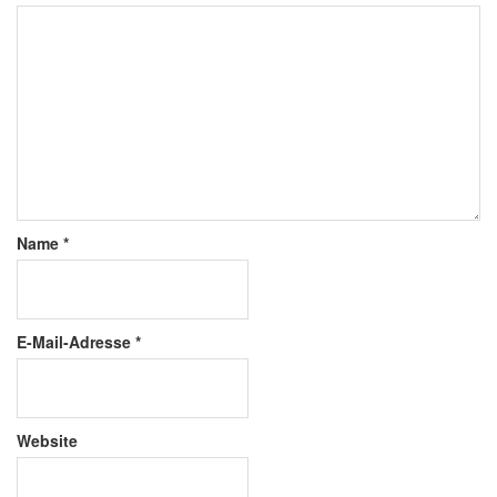
Name
*
E-Mail-Adresse
*
Website