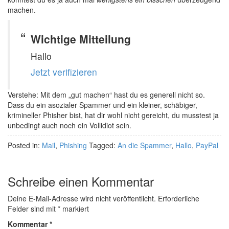
machen.
Wichtige Mitteilung
Hallo
Jetzt verifizieren
Verstehe: Mit dem „gut machen“ hast du es generell nicht so.
Dass du ein asozialer Spammer und ein kleiner, schäbiger,
krimineller Phisher bist, hat dir wohl nicht gereicht, du musstest ja
unbedingt auch noch ein Vollidiot sein.
Posted in:
Mail
,
Phishing
Tagged:
An die Spammer
,
Hallo
,
PayPal
Schreibe einen Kommentar
Deine E-Mail-Adresse wird nicht veröffentlicht.
Erforderliche
Felder sind mit
*
markiert
Kommentar
*