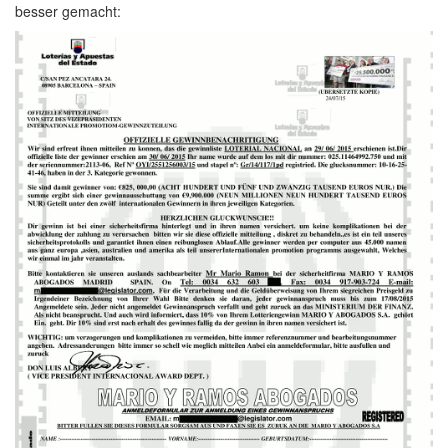
besser gemacht: