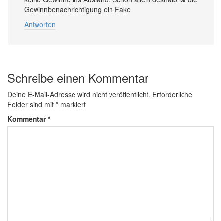
Gewinnbenachrichtigung ein Fake
Antworten
Schreibe einen Kommentar
Deine E-Mail-Adresse wird nicht veröffentlicht.
Erforderliche
Felder sind mit
*
markiert
Kommentar
*