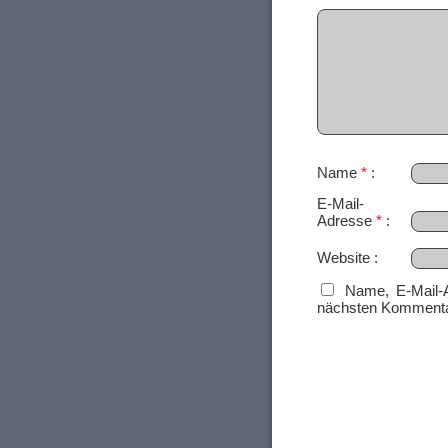
Name
*
E-Mail-
Adresse
*
Website
Name, E-Mail-
nächsten Kommenta