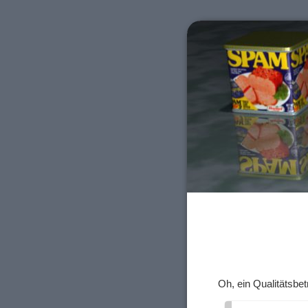
Oh, ein Qualitätsbet