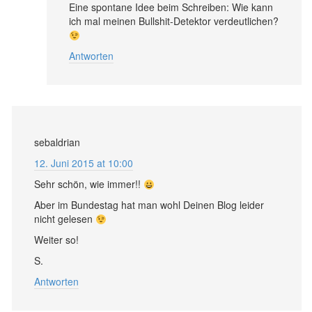
Eine spontane Idee beim Schreiben: Wie kann
ich mal meinen Bullshit-Detektor verdeutlichen?
Antworten
sebaldrian
12. Juni 2015 at 10:00
Sehr schön, wie immer!!
Aber im Bundestag hat man wohl Deinen Blog leider
nicht gelesen
Weiter so!
S.
Antworten