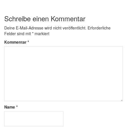
Schreibe einen Kommentar
Deine E-Mail-Adresse wird nicht veröffentlicht.
Erforderliche
Felder sind mit
*
markiert
Kommentar
*
Name
*