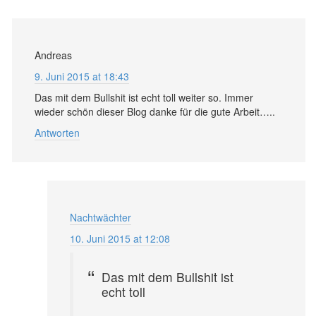
Andreas
9. Juni 2015 at 18:43
Das mit dem Bullshit ist echt toll weiter so. Immer
wieder schön dieser Blog danke für die gute Arbeit…..
Antworten
Nachtwächter
10. Juni 2015 at 12:08
Das mit dem Bullshit ist
echt toll