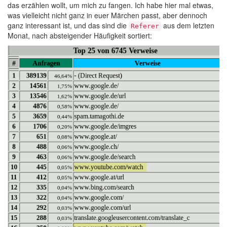
das erzählen wollt, um mich zu fangen. Ich habe hier mal etwas,
was vielleicht nicht ganz in euer Märchen passt, aber dennoch
ganz interessant ist, und das sind die
aus dem letzten
Referer
Monat, nach absteigender Häufigkeit sortiert: