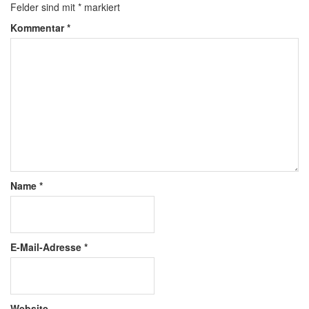
Felder sind mit
*
markiert
Kommentar
*
Name
*
E-Mail-Adresse
*
Website