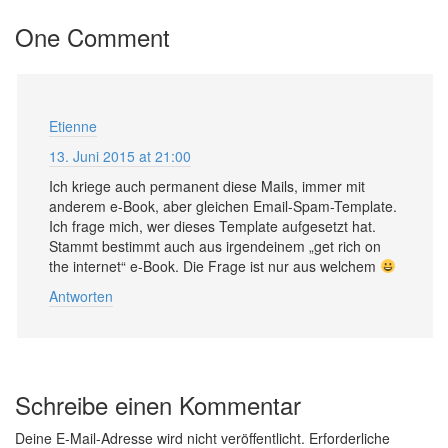
One Comment
Etienne
13. Juni 2015 at 21:00
Ich kriege auch permanent diese Mails, immer mit
anderem e-Book, aber gleichen Email-Spam-Template.
Ich frage mich, wer dieses Template aufgesetzt hat.
Stammt bestimmt auch aus irgendeinem „get rich on
the internet“ e-Book. Die Frage ist nur aus welchem
Antworten
Schreibe einen Kommentar
Deine E-Mail-Adresse wird nicht veröffentlicht.
Erforderliche