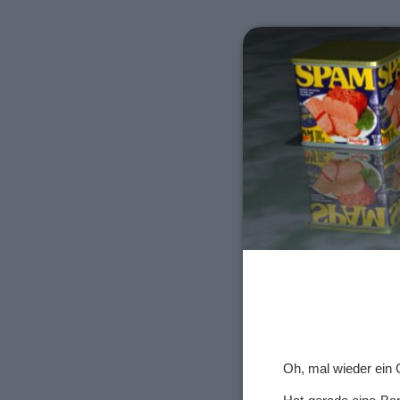
Oh, mal wieder ein Q