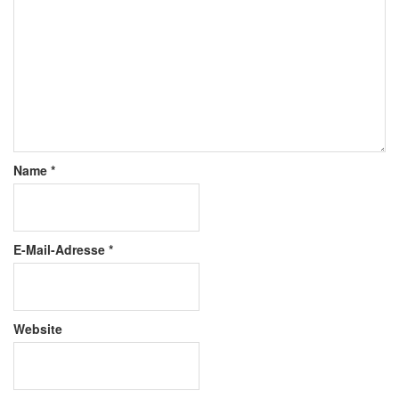
Name
*
E-Mail-Adresse
*
Website