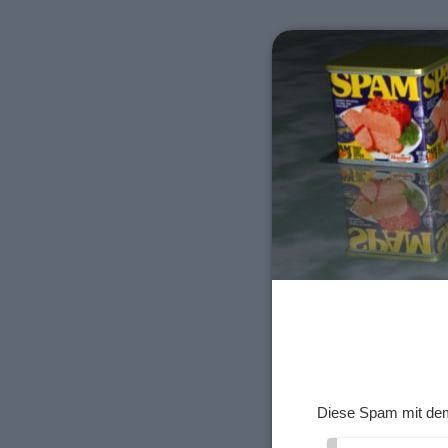
Diese Spam mit de