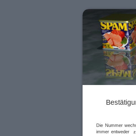
Bestätigu
Die Nummer wechsel
immer entweder
z