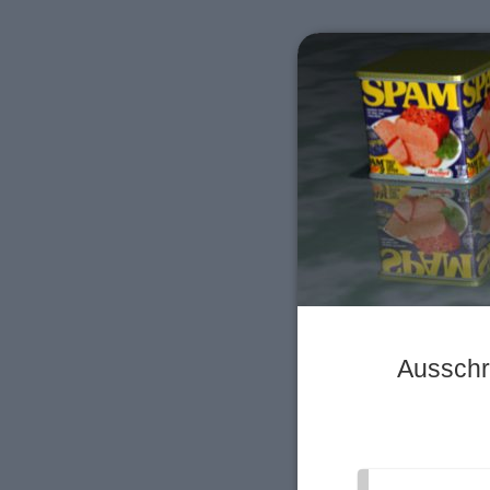
Ausschr