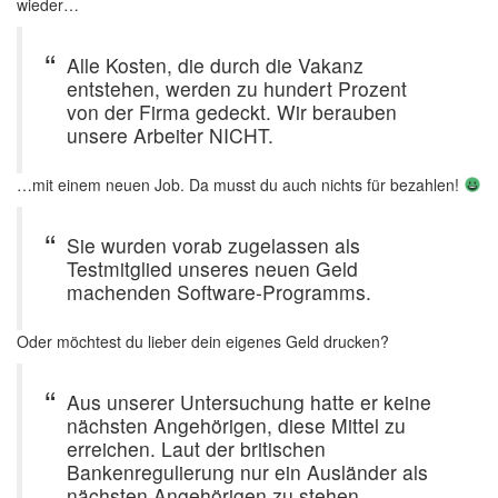
wieder…
Alle Kosten, die durch die Vakanz
entstehen, werden zu hundert Prozent
von der Firma gedeckt. Wir berauben
unsere Arbeiter NICHT.
…mit einem neuen Job. Da musst du auch nichts für bezahlen!
Sie wurden vorab zugelassen als
Testmitglied unseres neuen Geld
machenden Software-Programms.
Oder möchtest du lieber dein eigenes Geld drucken?
Aus unserer Untersuchung hatte er keine
nächsten Angehörigen, diese Mittel zu
erreichen. Laut der britischen
Bankenregulierung nur ein Ausländer als
nächsten Angehörigen zu stehen,