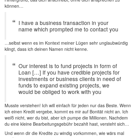
können…
I have a business transaction in your
name which prompted me to contact you
…selbst wenn es im Kontext meiner Lügen sehr unglaubwürdig
klingt, dass ich deinen Namen nicht kenne.
Our interest is to fund projects in form of
Loan […] If you have credible projects for
investments or business clients in need of
funds to expand existing projects, we
would be obliged to work with you
Musste verstehen! Ich will einfach für jeden nur das Beste. Wenn
ich einen Kredit vergebe, kommt es mir auf Bonität nicht an. Ich
weiß nicht, wer du bist, aber ich pumpe die Millionen. Nachdem
du eine kleine Bearbeitungsgebühr bezahlt hast, versteht sich…
Und wenn dir die Kredite zu windig vorkommen, wie wärs mal