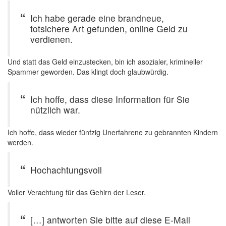
Ich habe gerade eine brandneue,
totsichere Art gefunden, online Geld zu
verdienen.
Und statt das Geld einzustecken, bin ich asozialer, krimineller
Spammer geworden. Das klingt doch glaubwürdig.
Ich hoffe, dass diese Information für Sie
nützlich war.
Ich hoffe, dass wieder fünfzig Unerfahrene zu gebrannten Kindern
werden.
Hochachtungsvoll
Voller Verachtung für das Gehirn der Leser.
[…] antworten Sie bitte auf diese E-Mail