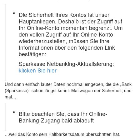
Die Sicherheit Ihres Kontos ist unser
Hauptanliegen. Deshalb ist der Zugriff auf
Ihr Online-Konto momentan begrenzt. Um
den vollen Zugriff auf Ihr Online-Konto
wiederherzustellen, müssen Sie Ihre
Informationen über den folgenden Link
bestätigen:
Sparkasse Netbanking-Aktualisierung:
klicken Sie hier
Und dann einfach lauter Daten nochmal eingeben, die die „Bank
(Sparkasse)“ schon längst kennt. Mal wegen der Sicherheit, und
mal…
Bitte beachten Sie, dass Ihr Online-
Banking-Zugang bald ablaeuft
…weil das Konto sein Haltbarkeitsdatum überschritten hat.