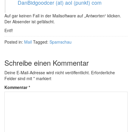
DanBidgoodcer (at) aol (punkt) com
Auf gar keinen Fall in der Mailsoftware auf „Antworten“ klicken.
Der Absender ist gefälscht.
Entf!
Posted in:
Mail
Tagged:
Spamschau
Schreibe einen Kommentar
Deine E-Mail-Adresse wird nicht veröffentlicht.
Erforderliche
Felder sind mit
*
markiert
Kommentar
*