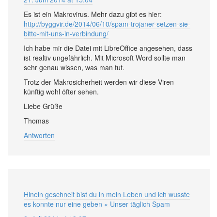
Es ist ein Makrovirus. Mehr dazu gibt es hier:
http://byggvir.de/2014/06/10/spam-trojaner-setzen-sie-
bitte-mit-uns-in-verbindung/
Ich habe mir die Datei mit LibreOffice angesehen, dass
ist realtiv ungefährlich. Mit Microsoft Word sollte man
sehr genau wissen, was man tut.
Trotz der Makrosicherheit werden wir diese Viren
künftig wohl öfter sehen.
Liebe Grüße
Thomas
Antworten
Hinein geschneit bist du in mein Leben und ich wusste
es konnte nur eine geben « Unser täglich Spam