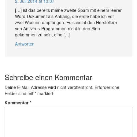
2. Juli 2014 at 13:07
[…] ist das bereits meine zweite Spam mit einem leeren
Word-Dokument als Anhang, die erste habe ich vor
zwei Wochen empfangen. Es scheint den Herstellern
von Antivirus-Programmen nicht in den Sinn
gekommen zu sein, eine […]
Antworten
Schreibe einen Kommentar
Deine E-Mail-Adresse wird nicht veröffentlicht.
Erforderliche
Felder sind mit
*
markiert
Kommentar
*