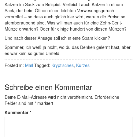
Katzen im Sack zum Beispiel. Vielleicht auch Katzen in einem
Sack, der beim Öffnen einen leichten Verwesungsgeruch
verbreitet – so dass auch gleich klar wird, warum die Preise so
atemberaubend sind. Was will man auch für eine Zehn-Cent-
Münze erwarten? Oder für einige hundert von diesen Münzen?
Und nach dieser Ansage soll ich in eine Spam klicken?
Spammer, ich weiß ja nicht, wo du das Denken gelernt hast, aber
es war kein so gutes Umfeld.
Posted in:
Mail
Tagged:
Kryptisches
,
Kurzes
Schreibe einen Kommentar
Deine E-Mail-Adresse wird nicht veröffentlicht.
Erforderliche
Felder sind mit
*
markiert
Kommentar
*