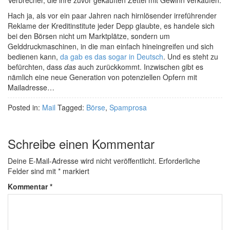
Hach ja, als vor ein paar Jahren nach hirnlösender irreführender
Reklame der Kreditinstitute jeder Depp glaubte, es handele sich
bei den Börsen nicht um Marktplätze, sondern um
Gelddruckmaschinen, in die man einfach hineingreifen und sich
bedienen kann,
da gab es das sogar in Deutsch
. Und es steht zu
befürchten, dass
das
auch zurückkommt. Inzwischen gibt es
nämlich eine neue Generation von potenziellen Opfern mit
Mailadresse…
Posted in:
Mail
Tagged:
Börse
,
Spamprosa
Schreibe einen Kommentar
Deine E-Mail-Adresse wird nicht veröffentlicht.
Erforderliche
Felder sind mit
*
markiert
Kommentar
*