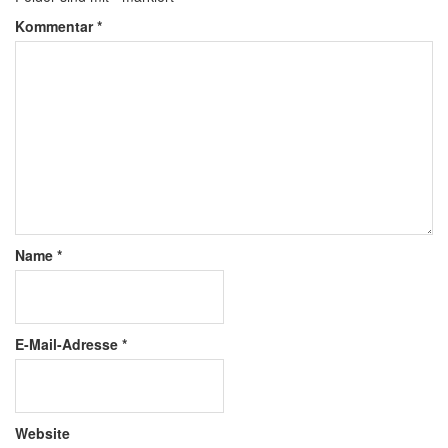
Kommentar
*
Name
*
E-Mail-Adresse
*
Website