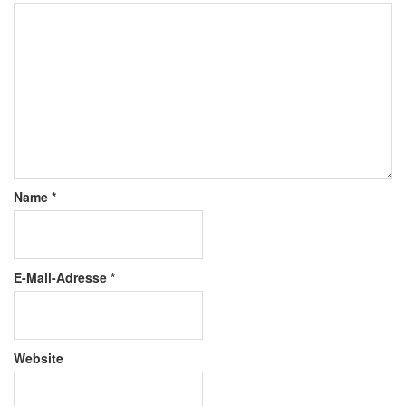
Name
*
E-Mail-Adresse
*
Website