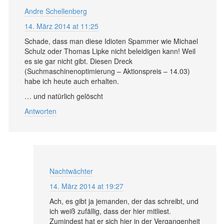
Andre Schellenberg
14. März 2014 at 11:25
Schade, dass man diese Idioten Spammer wie Michael
Schulz oder Thomas Lipke nicht beleidigen kann! Weil
es sie gar nicht gibt. Diesen Dreck
(Suchmaschinenoptimierung – Aktionspreis – 14.03)
habe ich heute auch erhalten.
… und natürlich gelöscht
Antworten
Nachtwächter
14. März 2014 at 19:27
Ach, es gibt ja jemanden, der das schreibt, und
ich weiß zufällig, dass der hier mitliest.
Zumindest hat er sich hier in der Vergangenheit