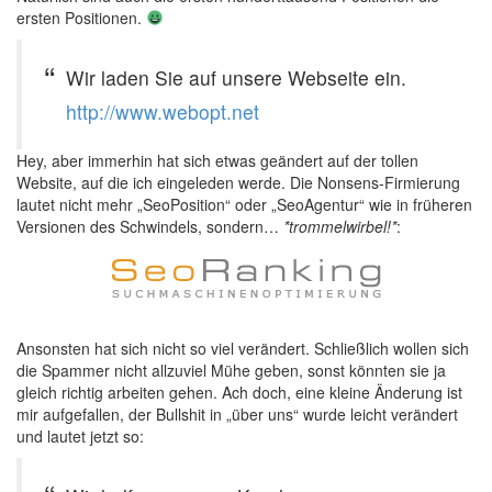
ersten Positionen.
Wir laden Sie auf unsere Webseite ein.
http://www.webopt.net
Hey, aber immerhin hat sich etwas geändert auf der tollen
Website, auf die ich eingeleden werde. Die Nonsens-Firmierung
lautet nicht mehr „SeoPosition“ oder „SeoAgentur“ wie in früheren
Versionen des Schwindels, sondern…
*trommelwirbel!*
:
Ansonsten hat sich nicht so viel verändert. Schließlich wollen sich
die Spammer nicht allzuviel Mühe geben, sonst könnten sie ja
gleich richtig arbeiten gehen. Ach doch, eine kleine Änderung ist
mir aufgefallen, der Bullshit in „über uns“ wurde leicht verändert
und lautet jetzt so: