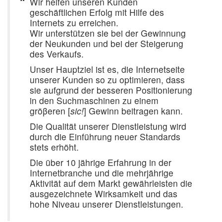
Wir helfen unseren Kunden
geschäftlichen Erfolg mit Hilfe des
Internets zu erreichen.
Wir unterstützen sie bei der Gewinnung
der Neukunden und bei der Steigerung
des Verkaufs.
Unser Hauptziel ist es, die Internetseite
unserer Kunden so zu optimieren, dass
sie aufgrund der besseren Positionierung
in den Suchmaschinen zu einem
gröβeren [
sic!
] Gewinn beitragen kann.
Die Qualität unserer Dienstleistung wird
durch die Einführung neuer Standards
stets erhöht.
Die über 10 jährige Erfahrung in der
Internetbranche und die mehrjährige
Aktivität auf dem Markt gewährleisten die
ausgezeichnete Wirksamkeit und das
hohe Niveau unserer Dienstleistungen.