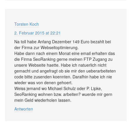
Torsten Koch
2. Februar 2015 at 22:21
Na toll habe Anfang Dezember 149 Euro bezahlt bei
der Firma zur Webseitoptimierung.
Habe dann nach einem Monat eine email erhalten das
die Firma SeoRanking gerne meinen FTP Zugang zu
unsere Webseite haette. Habe ich natuerlich nicht
gemacht und angefragt ob sie mir den ueberarbeiteten
code bitte zusenden koennten. Darafhin habe ich nie
wieder was von denen gehoert.
Weiss jemand wo Michael Schulz oder P. Lipke,
SeoRanking wohnen bzw. arbeiten? wuerde mir gern
mein Geld wiederholen lassen.
Antworten