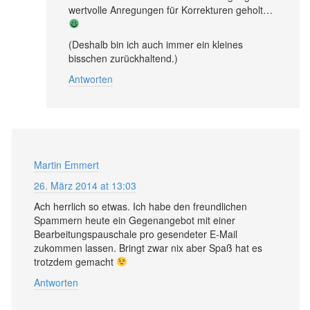
wertvolle Anregungen für Korrekturen geholt…
(Deshalb bin ich auch immer ein kleines
bisschen zurückhaltend.)
Antworten
Martin Emmert
26. März 2014 at 13:03
Ach herrlich so etwas. Ich habe den freundlichen
Spammern heute ein Gegenangebot mit einer
Bearbeitungspauschale pro gesendeter E-Mail
zukommen lassen. Bringt zwar nix aber Spaß hat es
trotzdem gemacht
Antworten