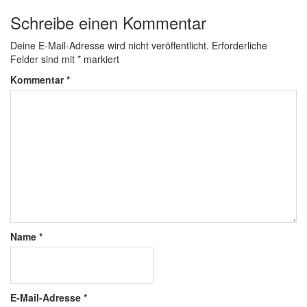
Schreibe einen Kommentar
Deine E-Mail-Adresse wird nicht veröffentlicht.
Erforderliche
Felder sind mit
*
markiert
Kommentar
*
Name
*
E-Mail-Adresse
*