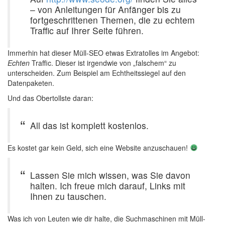
– von Anleitungen für Anfänger bis zu
fortgeschrittenen Themen, die zu echtem
Traffic auf Ihrer Seite führen.
Immerhin hat dieser Müll-SEO etwas Extratolles im Angebot:
Echten
Traffic. Dieser ist irgendwie von „falschem“ zu
unterscheiden. Zum Beispiel am Echtheitssiegel auf den
Datenpaketen.
Und das Obertollste daran:
All das ist komplett kostenlos.
Es kostet gar kein Geld, sich eine Website anzuschauen!
Lassen Sie mich wissen, was Sie davon
halten. Ich freue mich darauf, Links mit
Ihnen zu tauschen.
Was ich von Leuten wie dir halte, die Suchmaschinen mit Müll-