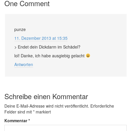
One Comment
punze
11. Dezember 2013 at 15:35
> Endet dein Dickdarm im Schädel?
lol! Danke, ich habe ausgiebig gelacht
Antworten
Schreibe einen Kommentar
Deine E-Mail-Adresse wird nicht veröffentlicht.
Erforderliche
Felder sind mit
*
markiert
Kommentar
*