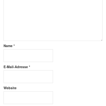
Name
*
E-Mail-Adresse
*
Website